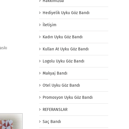
Hakkımızda
Hediyelik Uyku Göz Bandı
İletişim
Kadın Uyku Göz Bandı
baskı
Kullan At Uyku Göz Bandı
Logolu Uyku Göz Bandı
Makyaj Bandı
Otel Uyku Göz Bandı
Promosyon Uyku Göz Bandı
REFERANSLAR
Saç Bandı