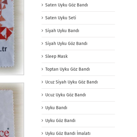
Saten Uyku Göz Bandı
Saten Uyku Seti
Siyah Uyku Bandı
Siyah Uyku Göz Bandı
Sleep Mask
Toptan Uyku Göz Bandı
Ucuz Siyah Uyku Göz Bandı
Ucuz Uyku Göz Bandı
Uyku Bandı
Uyku Göz Bandı
Uyku Göz Bandı İmalatı