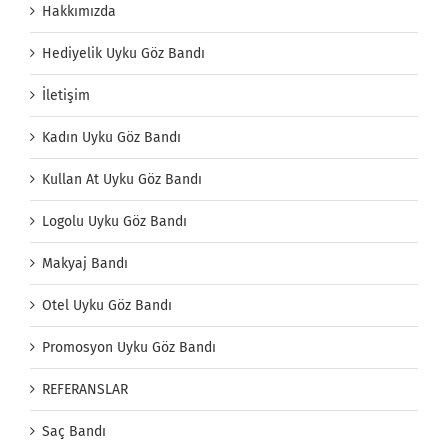
Hakkımızda
Hediyelik Uyku Göz Bandı
İletişim
Kadın Uyku Göz Bandı
Kullan At Uyku Göz Bandı
Logolu Uyku Göz Bandı
Makyaj Bandı
Otel Uyku Göz Bandı
Promosyon Uyku Göz Bandı
REFERANSLAR
Saç Bandı