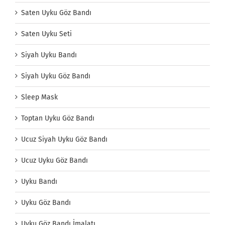
Saten Uyku Göz Bandı
Saten Uyku Seti
Siyah Uyku Bandı
Siyah Uyku Göz Bandı
Sleep Mask
Toptan Uyku Göz Bandı
Ucuz Siyah Uyku Göz Bandı
Ucuz Uyku Göz Bandı
Uyku Bandı
Uyku Göz Bandı
Uyku Göz Bandı İmalatı