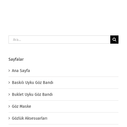
Ara:
Sayfalar
Ana Sayfa
Baskılı Uyku Göz Bandı
Buklet Uyku Göz Bandı
Göz Maske
Gözlük Aksesuarları