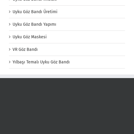
Uyku Göz Bandı Üretimi
Uyku Göz Bandı Yapımı
Uyku Göz Maskesi
VR Göz Bandı
Yılbaşı Temalı Uyku Göz Bandı