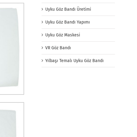
Uyku Göz Bandı Üretimi
Uyku Göz Bandı Yapımı
Uyku Göz Maskesi
VR Göz Bandı
Yılbaşı Temalı Uyku Göz Bandı