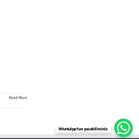
Read More
WhatsApp'tan yazabilirsiniz.