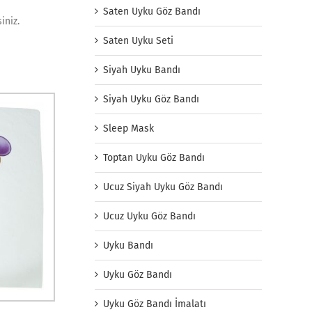
Saten Uyku Göz Bandı
iniz.
Saten Uyku Seti
Siyah Uyku Bandı
Siyah Uyku Göz Bandı
Sleep Mask
Toptan Uyku Göz Bandı
Ucuz Siyah Uyku Göz Bandı
Ucuz Uyku Göz Bandı
Uyku Bandı
Uyku Göz Bandı
Uyku Göz Bandı İmalatı