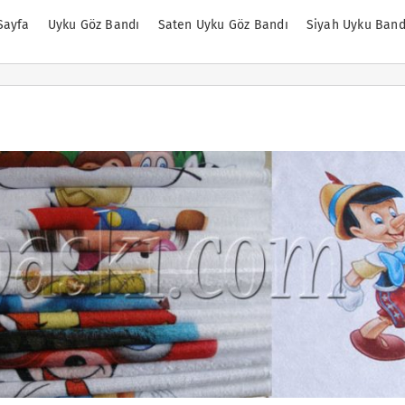
Sayfa
Uyku Göz Bandı
Saten Uyku Göz Bandı
Siyah Uyku Band