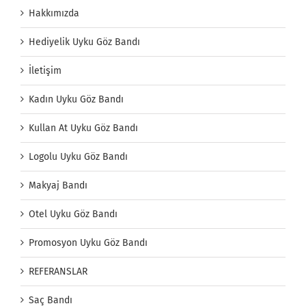
Hakkımızda
Hediyelik Uyku Göz Bandı
İletişim
Kadın Uyku Göz Bandı
Kullan At Uyku Göz Bandı
Logolu Uyku Göz Bandı
Makyaj Bandı
Otel Uyku Göz Bandı
Promosyon Uyku Göz Bandı
REFERANSLAR
Saç Bandı