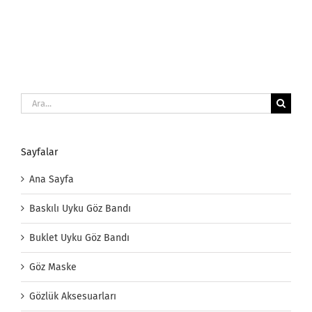
Ara:
Sayfalar
Ana Sayfa
Baskılı Uyku Göz Bandı
Buklet Uyku Göz Bandı
Göz Maske
Gözlük Aksesuarları