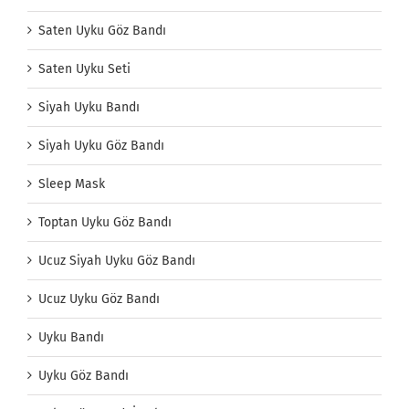
Saten Uyku Göz Bandı
Saten Uyku Seti
Siyah Uyku Bandı
Siyah Uyku Göz Bandı
Sleep Mask
Toptan Uyku Göz Bandı
Ucuz Siyah Uyku Göz Bandı
Ucuz Uyku Göz Bandı
Uyku Bandı
Uyku Göz Bandı