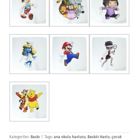
Kategoriler:
Baskı
|
Tags:
ana okulu havlusu
,
Baskılı Havlu
,
çocuk