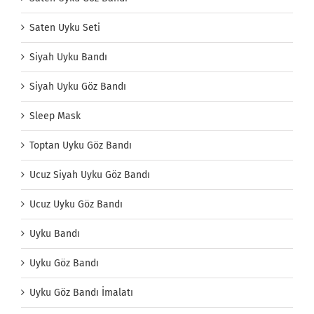
Saten Uyku Seti
Siyah Uyku Bandı
Siyah Uyku Göz Bandı
Sleep Mask
Toptan Uyku Göz Bandı
Ucuz Siyah Uyku Göz Bandı
Ucuz Uyku Göz Bandı
Uyku Bandı
Uyku Göz Bandı
Uyku Göz Bandı İmalatı