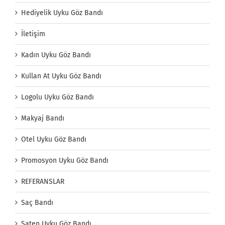
Hediyelik Uyku Göz Bandı
İletişim
Kadın Uyku Göz Bandı
Kullan At Uyku Göz Bandı
Logolu Uyku Göz Bandı
Makyaj Bandı
Otel Uyku Göz Bandı
Promosyon Uyku Göz Bandı
REFERANSLAR
Saç Bandı
Saten Uyku Göz Bandı