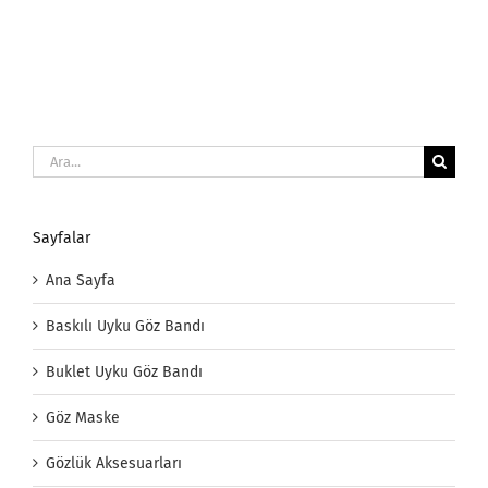
Ara:
Sayfalar
Ana Sayfa
Baskılı Uyku Göz Bandı
Buklet Uyku Göz Bandı
Göz Maske
Gözlük Aksesuarları