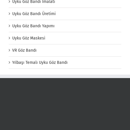
Uyku Göz Bandı İmalatı
Uyku Göz Bandı Üretimi
Uyku Göz Bandı Yapımı
Uyku Göz Maskesi
VR Göz Bandı
Yılbaşı Temalı Uyku Göz Bandı