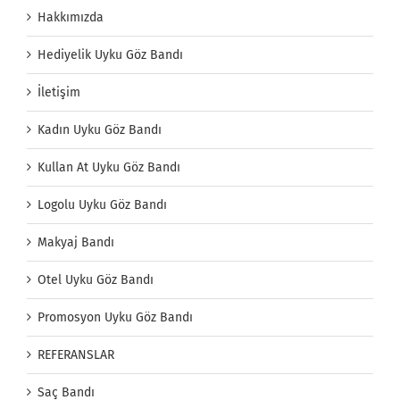
Hakkımızda
Hediyelik Uyku Göz Bandı
İletişim
Kadın Uyku Göz Bandı
Kullan At Uyku Göz Bandı
Logolu Uyku Göz Bandı
Makyaj Bandı
Otel Uyku Göz Bandı
Promosyon Uyku Göz Bandı
REFERANSLAR
Saç Bandı