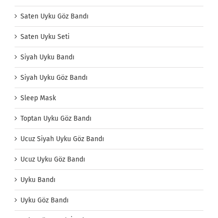
Saten Uyku Göz Bandı
Saten Uyku Seti
Siyah Uyku Bandı
Siyah Uyku Göz Bandı
Sleep Mask
Toptan Uyku Göz Bandı
Ucuz Siyah Uyku Göz Bandı
Ucuz Uyku Göz Bandı
Uyku Bandı
Uyku Göz Bandı