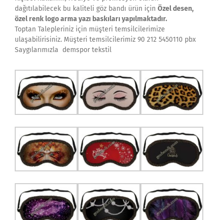
dağıtılabilecek bu kaliteli göz bandı ürün için
Özel desen,
özel renk logo arma yazı baskıları yapılmaktadır.
Toptan Talepleriniz için müşteri temsilcilerimize
ulaşabilirisiniz. Müşteri temsilcilerimiz 90 212 5450110 pbx
Saygılarımızla demspor tekstil