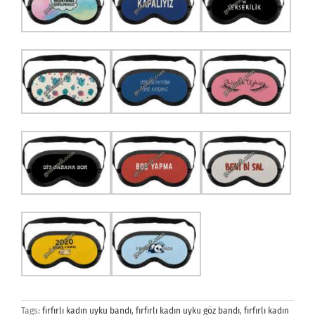
Tags:
fırfırlı kadın uyku bandı
,
fırfırlı kadın uyku göz bandı
,
fırfırlı kadın