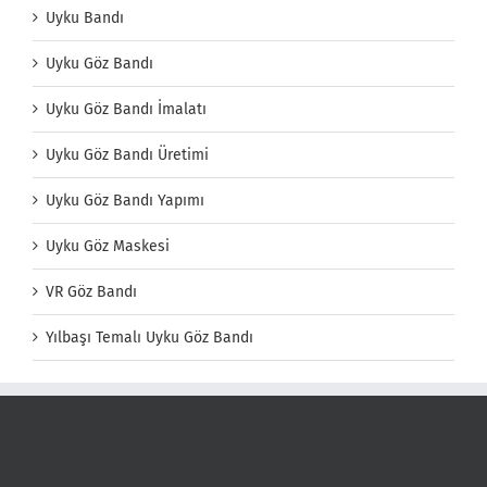
Uyku Bandı
Uyku Göz Bandı
Uyku Göz Bandı İmalatı
Uyku Göz Bandı Üretimi
Uyku Göz Bandı Yapımı
Uyku Göz Maskesi
VR Göz Bandı
Yılbaşı Temalı Uyku Göz Bandı