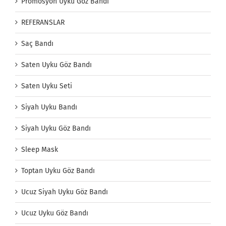
Promosyon Uyku Göz Bandı
REFERANSLAR
Saç Bandı
Saten Uyku Göz Bandı
Saten Uyku Seti
Siyah Uyku Bandı
Siyah Uyku Göz Bandı
Sleep Mask
Toptan Uyku Göz Bandı
Ucuz Siyah Uyku Göz Bandı
Ucuz Uyku Göz Bandı