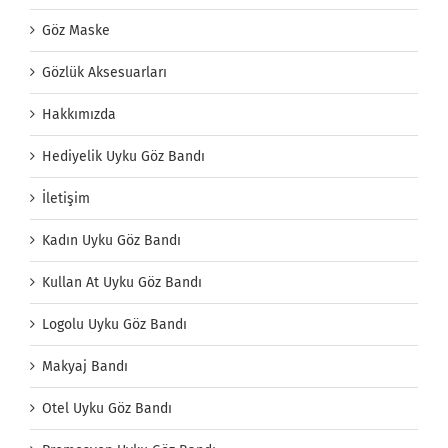
Göz Maske
Gözlük Aksesuarları
Hakkımızda
Hediyelik Uyku Göz Bandı
İletişim
Kadın Uyku Göz Bandı
Kullan At Uyku Göz Bandı
Logolu Uyku Göz Bandı
Makyaj Bandı
Otel Uyku Göz Bandı