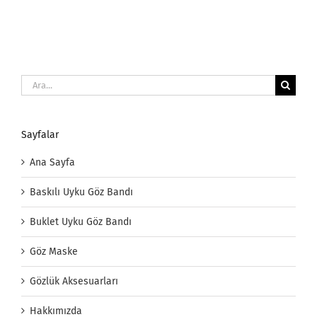
Ara:
Sayfalar
Ana Sayfa
Baskılı Uyku Göz Bandı
Buklet Uyku Göz Bandı
Göz Maske
Gözlük Aksesuarları
Hakkımızda