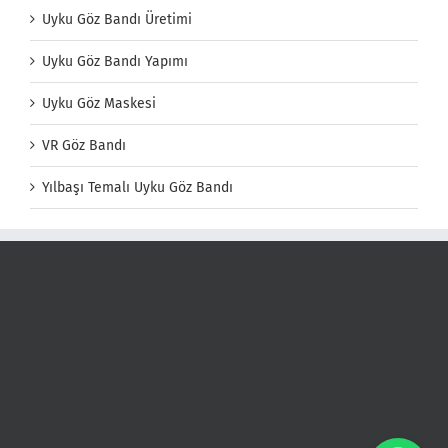
Uyku Göz Bandı Üretimi
Uyku Göz Bandı Yapımı
Uyku Göz Maskesi
VR Göz Bandı
Yılbaşı Temalı Uyku Göz Bandı