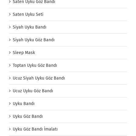
Saten Uyku Göz Bandı
Saten Uyku Seti
Siyah Uyku Bandı
Siyah Uyku Göz Bandı
Sleep Mask
Toptan Uyku Göz Bandı
Ucuz Siyah Uyku Göz Bandı
Ucuz Uyku Göz Bandı
Uyku Bandı
Uyku Göz Bandı
Uyku Göz Bandı İmalatı