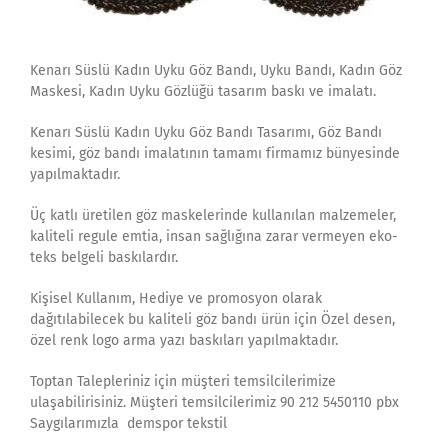
Kenarı Süslü Kadın Uyku Göz Bandı, Uyku Bandı, Kadın Göz
Maskesi, Kadın Uyku Gözlüğü tasarım baskı ve imalatı.
Kenarı Süslü Kadın Uyku Göz Bandı Tasarımı, Göz Bandı
kesimi, göz bandı imalatının tamamı firmamız bünyesinde
yapılmaktadır.
Üç katlı üretilen göz maskelerinde kullanılan malzemeler,
kaliteli regule emtia, insan sağlığına zarar vermeyen eko-
teks belgeli baskılardır.
Kişisel Kullanım, Hediye ve promosyon olarak
dağıtılabilecek bu kaliteli göz bandı ürün için Özel desen,
özel renk logo arma yazı baskıları yapılmaktadır.
Toptan Talepleriniz için müşteri temsilcilerimize
ulaşabilirisiniz. Müşteri temsilcilerimiz 90 212 5450110 pbx
Saygılarımızla demspor tekstil