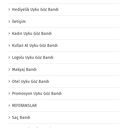
Hediyelik Uyku Göz Bandı
İletişim
Kadın Uyku Göz Bandı
Kullan At Uyku Göz Bandı
Logolu Uyku Göz Bandı
Makyaj Bandı
Otel Uyku Göz Bandı
Promosyon Uyku Göz Bandı
REFERANSLAR
Saç Bandı