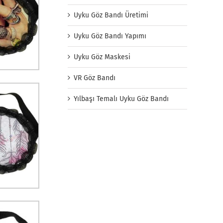
Uyku Göz Bandı Üretimi
Uyku Göz Bandı Yapımı
Uyku Göz Maskesi
VR Göz Bandı
Yılbaşı Temalı Uyku Göz Bandı