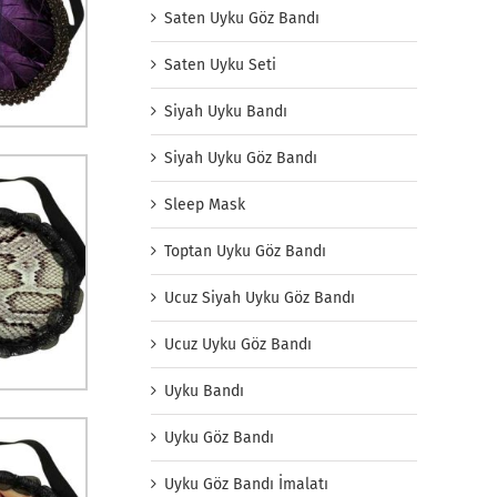
Saten Uyku Göz Bandı
Saten Uyku Seti
Siyah Uyku Bandı
Siyah Uyku Göz Bandı
Sleep Mask
Toptan Uyku Göz Bandı
Ucuz Siyah Uyku Göz Bandı
Ucuz Uyku Göz Bandı
Uyku Bandı
Uyku Göz Bandı
Uyku Göz Bandı İmalatı