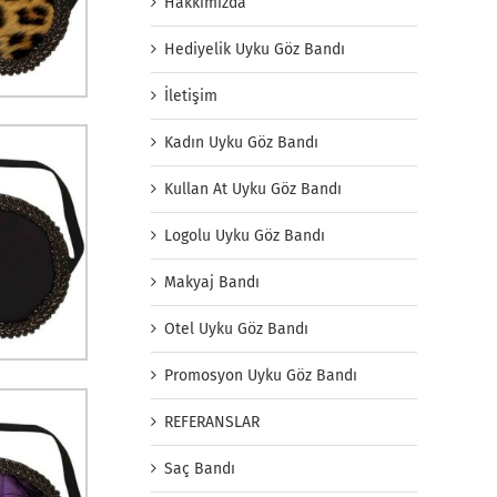
Hakkımızda
Hediyelik Uyku Göz Bandı
İletişim
Kadın Uyku Göz Bandı
Kullan At Uyku Göz Bandı
Logolu Uyku Göz Bandı
Makyaj Bandı
Otel Uyku Göz Bandı
Promosyon Uyku Göz Bandı
REFERANSLAR
Saç Bandı