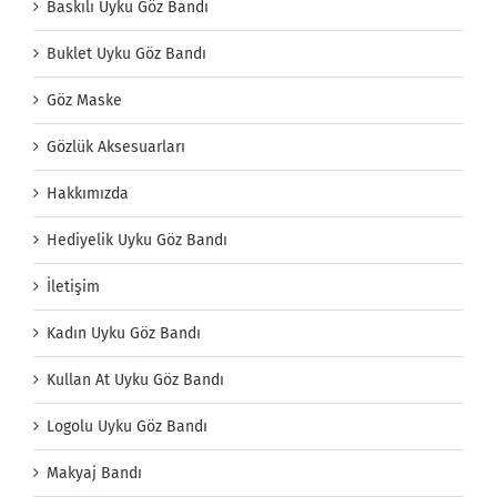
Baskılı Uyku Göz Bandı
Buklet Uyku Göz Bandı
Göz Maske
Gözlük Aksesuarları
Hakkımızda
Hediyelik Uyku Göz Bandı
İletişim
Kadın Uyku Göz Bandı
Kullan At Uyku Göz Bandı
Logolu Uyku Göz Bandı
Makyaj Bandı