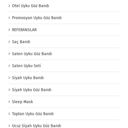
Otel Uyku Göz Bandı
Promosyon Uyku Göz Bandı
REFERANSLAR
Saç Bandı
Saten Uyku Göz Bandı
Saten Uyku Seti
Siyah Uyku Bandı
Siyah Uyku Göz Bandı
Sleep Mask
Toptan Uyku Göz Bandı
Ucuz Siyah Uyku Göz Bandı