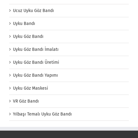
Ucuz Uyku Göz Bandı
Uyku Bandı
Uyku Göz Bandı
Uyku Göz Bandı İmalatı
Uyku Göz Bandı Üretimi
Uyku Göz Bandı Yapımı
Uyku Göz Maskesi
VR Göz Bandı
Yılbaşı Temalı Uyku Göz Bandı