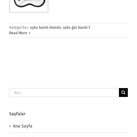
Kategoriler:
uyku bandı imalatı
,
uyku göz bandı 3
Read More
Ara:
Sayfalar
Ana Sayfa