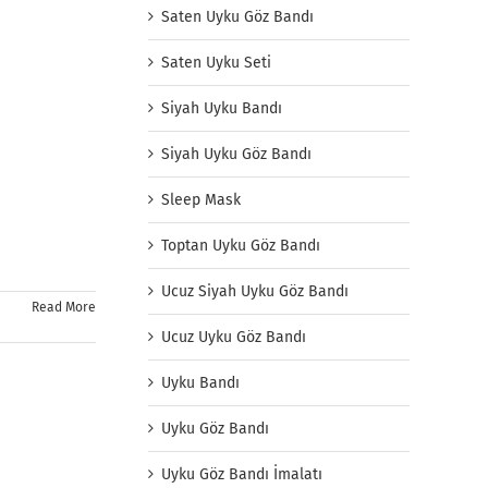
Saten Uyku Göz Bandı
Saten Uyku Seti
Siyah Uyku Bandı
Siyah Uyku Göz Bandı
Sleep Mask
Toptan Uyku Göz Bandı
Ucuz Siyah Uyku Göz Bandı
Read More
Ucuz Uyku Göz Bandı
Uyku Bandı
Uyku Göz Bandı
Uyku Göz Bandı İmalatı