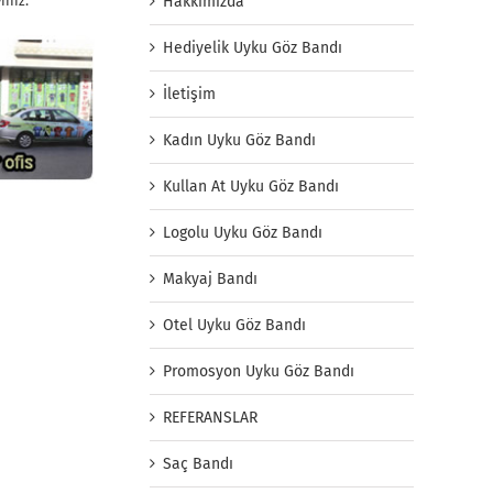
Hakkımızda
ınız.
Hediyelik Uyku Göz Bandı
İletişim
Kadın Uyku Göz Bandı
Kullan At Uyku Göz Bandı
Logolu Uyku Göz Bandı
Makyaj Bandı
Otel Uyku Göz Bandı
Promosyon Uyku Göz Bandı
REFERANSLAR
Saç Bandı