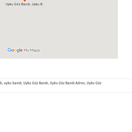
dı
,
uyku bandı
,
Uyku Göz Bandı
,
Uyku Göz Bandı Adres
,
Uyku Göz