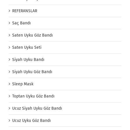
REFERANSLAR
Saç Bandı
Saten Uyku Göz Bandı
Saten Uyku Seti
Siyah Uyku Bandı
Siyah Uyku Göz Bandı
Sleep Mask
Toptan Uyku Göz Bandı
Ucuz Siyah Uyku Göz Bandı
Ucuz Uyku Göz Bandı