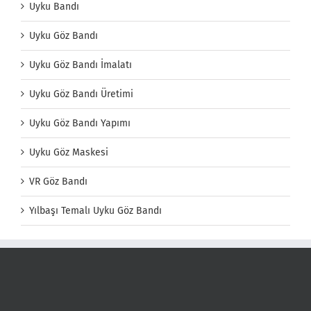
Uyku Bandı
Uyku Göz Bandı
Uyku Göz Bandı İmalatı
Uyku Göz Bandı Üretimi
Uyku Göz Bandı Yapımı
Uyku Göz Maskesi
VR Göz Bandı
Yılbaşı Temalı Uyku Göz Bandı