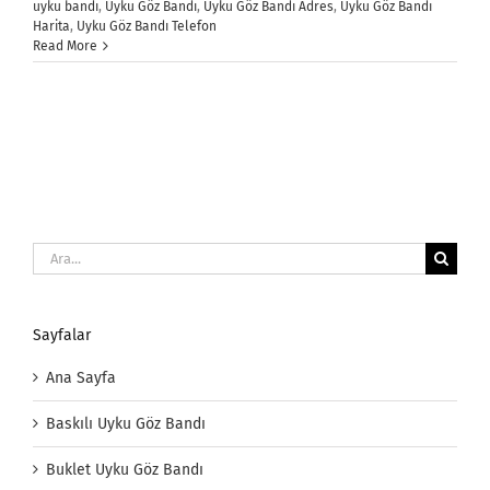
uyku bandı
,
Uyku Göz Bandı
,
Uyku Göz Bandı Adres
,
Uyku Göz Bandı
Harita
,
Uyku Göz Bandı Telefon
Read More
Ara:
Sayfalar
Ana Sayfa
Baskılı Uyku Göz Bandı
Buklet Uyku Göz Bandı