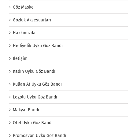
Göz Maske
Gözlük Aksesuarları
Hakkımızda
Hediyelik Uyku Göz Bandı
İletişim
Kadın Uyku Göz Bandı
Kullan At Uyku Göz Bandı
Logolu Uyku Göz Bandı
Makyaj Bandı
Otel Uyku Göz Bandı
Promosyon Uyku Göz Bandı