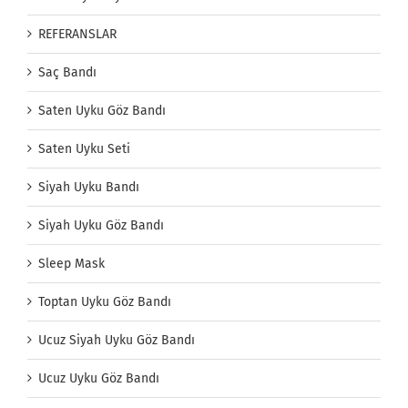
REFERANSLAR
Saç Bandı
Saten Uyku Göz Bandı
Saten Uyku Seti
Siyah Uyku Bandı
Siyah Uyku Göz Bandı
Sleep Mask
Toptan Uyku Göz Bandı
Ucuz Siyah Uyku Göz Bandı
Ucuz Uyku Göz Bandı