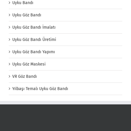
Uyku Bandı
Uyku Göz Bandı
Uyku Göz Bandı İmalatı
Uyku Göz Bandı Üretimi
Uyku Göz Bandı Yapımı
Uyku Göz Maskesi
VR Göz Bandı
Yılbaşı Temalı Uyku Göz Bandı