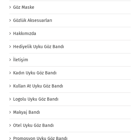
Göz Maske
Gözlük Aksesuarları
Hakkımızda
Hediyelik Uyku Göz Bandı
İletişim
Kadın Uyku Göz Bandı
Kullan At Uyku Göz Bandı
Logolu Uyku Göz Bandı
Makyaj Bandı
Otel Uyku Göz Bandı
Promosyon Uyku Göz Bandı