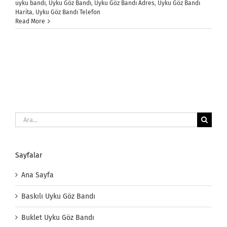
uyku bandı
,
Uyku Göz Bandı
,
Uyku Göz Bandı Adres
,
Uyku Göz Bandı
Harita
,
Uyku Göz Bandı Telefon
Read More
Ara:
Sayfalar
Ana Sayfa
Baskılı Uyku Göz Bandı
Buklet Uyku Göz Bandı