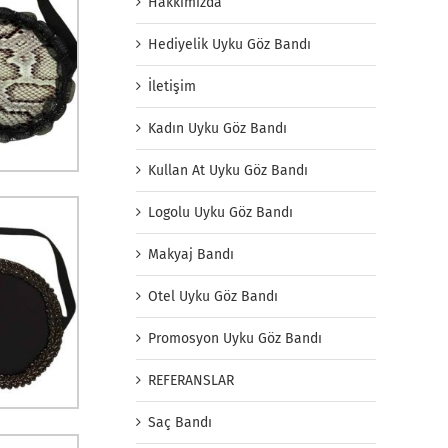
Hakkımızda
Hediyelik Uyku Göz Bandı
İletişim
Kadın Uyku Göz Bandı
Kullan At Uyku Göz Bandı
Logolu Uyku Göz Bandı
Makyaj Bandı
Otel Uyku Göz Bandı
Promosyon Uyku Göz Bandı
REFERANSLAR
Saç Bandı