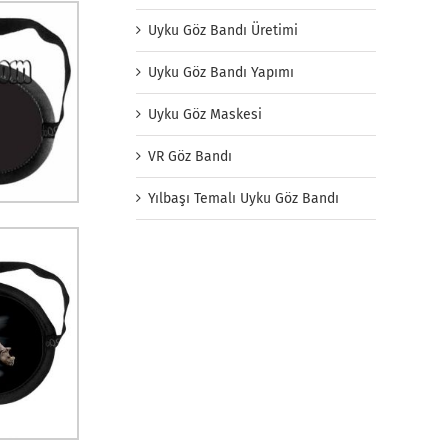
Uyku Göz Bandı Üretimi
Uyku Göz Bandı Yapımı
Uyku Göz Maskesi
VR Göz Bandı
Yılbaşı Temalı Uyku Göz Bandı