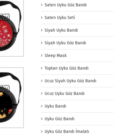
Saten Uyku Göz Bandı
Saten Uyku Seti
Siyah Uyku Bandı
Siyah Uyku Göz Bandı
Sleep Mask
Toptan Uyku Göz Bandı
Ucuz Siyah Uyku Göz Bandı
Ucuz Uyku Göz Bandı
Uyku Bandı
Uyku Göz Bandı
Uyku Göz Bandı İmalatı