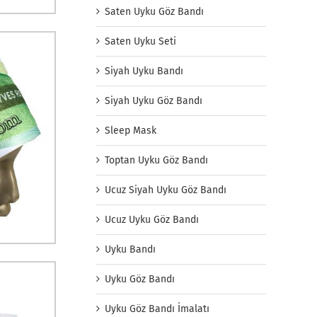
Saten Uyku Göz Bandı
Saten Uyku Seti
Siyah Uyku Bandı
Siyah Uyku Göz Bandı
Sleep Mask
Toptan Uyku Göz Bandı
Ucuz Siyah Uyku Göz Bandı
Ucuz Uyku Göz Bandı
Uyku Bandı
Uyku Göz Bandı
Uyku Göz Bandı İmalatı