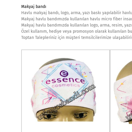
Makyaj bandı
Havlu makyaj bandı, logo, arma, yazı baskı yapılabilir havl
Makyaj havlu bandımızda kullanılan havlu micro fiber insa
Makyaj havlu bandımızda kullanılan logo, arma, resim, yazı s
Özel kullanım, hediye veya promosyon olarak kullanılan bu 
Toptan Talepleriniz için müşteri temsilcilerimize ulaşabilir