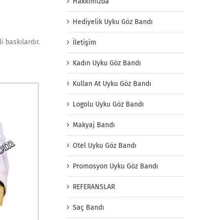
Hakkımızda
Hediyelik Uyku Göz Bandı
 baskılardır.
İletişim
Kadın Uyku Göz Bandı
Kullan At Uyku Göz Bandı
Logolu Uyku Göz Bandı
Makyaj Bandı
Otel Uyku Göz Bandı
Promosyon Uyku Göz Bandı
REFERANSLAR
Saç Bandı