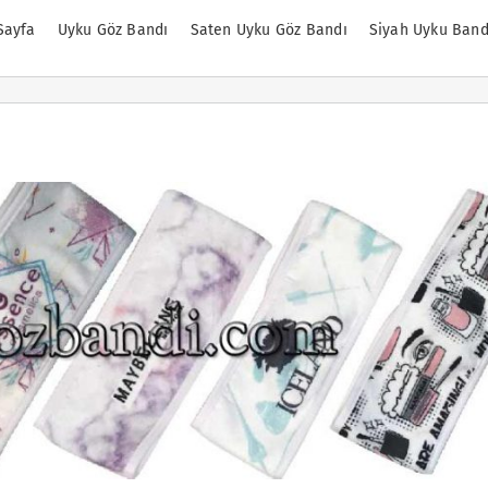
Sayfa
Uyku Göz Bandı
Saten Uyku Göz Bandı
Siyah Uyku Band