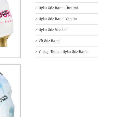
Uyku Göz Bandı Üretimi
Uyku Göz Bandı Yapımı
Uyku Göz Maskesi
VR Göz Bandı
Yılbaşı Temalı Uyku Göz Bandı