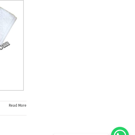
Read More