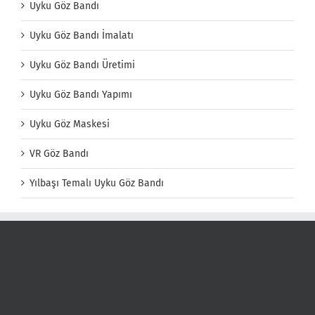
Uyku Göz Bandı
Uyku Göz Bandı İmalatı
Uyku Göz Bandı Üretimi
Uyku Göz Bandı Yapımı
Uyku Göz Maskesi
VR Göz Bandı
Yılbaşı Temalı Uyku Göz Bandı