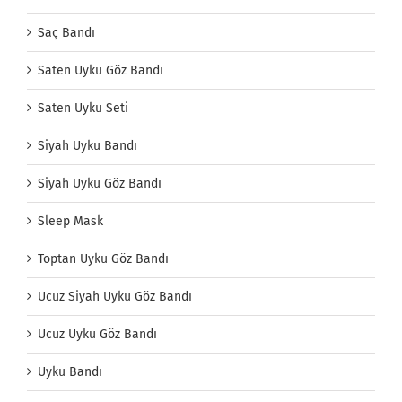
Saç Bandı
Saten Uyku Göz Bandı
Saten Uyku Seti
Siyah Uyku Bandı
Siyah Uyku Göz Bandı
Sleep Mask
Toptan Uyku Göz Bandı
Ucuz Siyah Uyku Göz Bandı
Ucuz Uyku Göz Bandı
Uyku Bandı