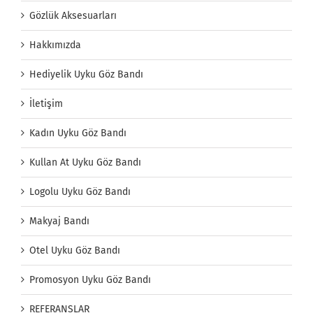
Gözlük Aksesuarları
Hakkımızda
Hediyelik Uyku Göz Bandı
İletişim
Kadın Uyku Göz Bandı
Kullan At Uyku Göz Bandı
Logolu Uyku Göz Bandı
Makyaj Bandı
Otel Uyku Göz Bandı
Promosyon Uyku Göz Bandı
REFERANSLAR