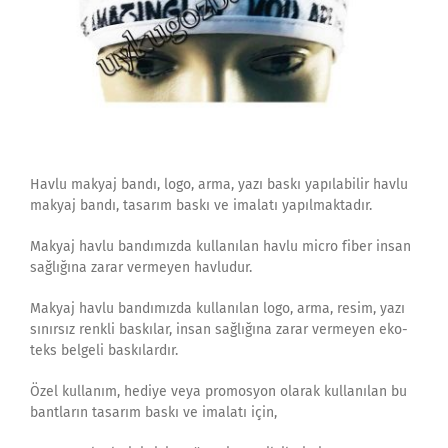
Havlu makyaj bandı, logo, arma, yazı baskı yapılabilir havlu
makyaj bandı, tasarım baskı ve imalatı yapılmaktadır.
Makyaj havlu bandımızda kullanılan havlu micro fiber insan
sağlığına zarar vermeyen havludur.
Makyaj havlu bandımızda kullanılan logo, arma, resim, yazı
sınırsız renkli baskılar, insan sağlığına zarar vermeyen eko-
teks belgeli baskılardır.
Özel kullanım, hediye veya promosyon olarak kullanılan bu
bantların tasarım baskı ve imalatı için,