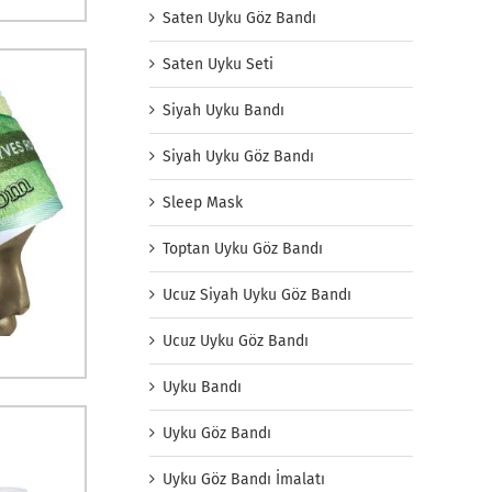
Saten Uyku Göz Bandı
Saten Uyku Seti
Siyah Uyku Bandı
Siyah Uyku Göz Bandı
Sleep Mask
Toptan Uyku Göz Bandı
Ucuz Siyah Uyku Göz Bandı
Ucuz Uyku Göz Bandı
Uyku Bandı
Uyku Göz Bandı
Uyku Göz Bandı İmalatı