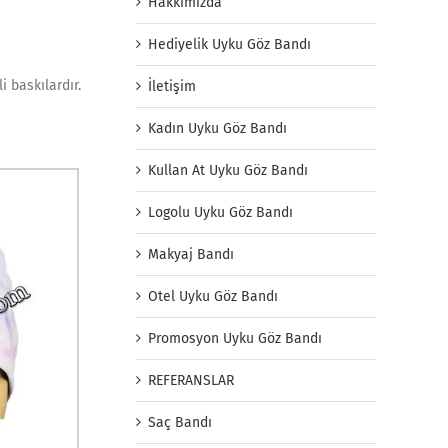
Hakkımızda
Hediyelik Uyku Göz Bandı
 baskılardır.
İletişim
Kadın Uyku Göz Bandı
Kullan At Uyku Göz Bandı
Logolu Uyku Göz Bandı
Makyaj Bandı
Otel Uyku Göz Bandı
Promosyon Uyku Göz Bandı
REFERANSLAR
Saç Bandı