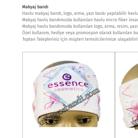
Makyaj bandı
Havlu makyaj bandı, logo, arma, yazı baskı yapılabilir havl
Makyaj havlu bandımızda kullanılan havlu micro fiber insa
Makyaj havlu bandımızda kullanılan logo, arma, resim, yazı s
Özel kullanım, hediye veya promosyon olarak kullanılan bu 
Toptan Talepleriniz için müşteri temsilcilerimize ulaşabilir