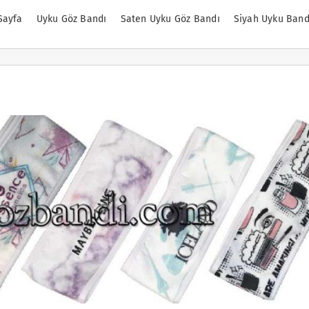
Sayfa
Uyku Göz Bandı
Saten Uyku Göz Bandı
Siyah Uyku Band