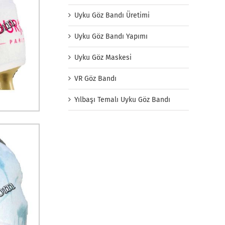
Uyku Göz Bandı Üretimi
Uyku Göz Bandı Yapımı
Uyku Göz Maskesi
VR Göz Bandı
Yılbaşı Temalı Uyku Göz Bandı