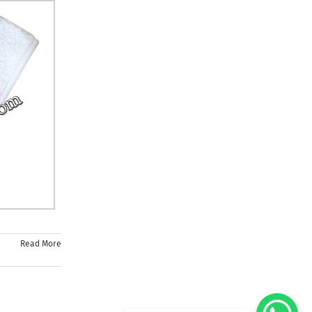
Read More