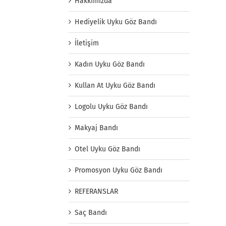
Hakkımızda
Hediyelik Uyku Göz Bandı
İletişim
Kadın Uyku Göz Bandı
Kullan At Uyku Göz Bandı
Logolu Uyku Göz Bandı
Makyaj Bandı
Otel Uyku Göz Bandı
Promosyon Uyku Göz Bandı
REFERANSLAR
Saç Bandı