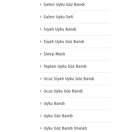
Saten Uyku Göz Bandı
Saten Uyku Seti
Siyah Uyku Bandı
Siyah Uyku Göz Bandı
Sleep Mask
Toptan Uyku Göz Bandı
Ucuz Siyah Uyku Göz Bandı
Ucuz Uyku Göz Bandı
Uyku Bandı
Uyku Göz Bandı
Uyku Göz Bandı İmalatı