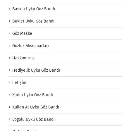
Baskılı Uyku Göz Bandı
Buklet Uyku Göz Bandı
Göz Maske
Gözlük Aksesuarları
Hakkımızda
Hediyelik Uyku Göz Bandı
İletişim
Kadın Uyku Göz Bandı
Kullan At Uyku Göz Bandı
Logolu Uyku Göz Bandı