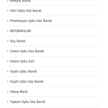
Makyaj Bandı
Otel Uyku Göz Bandı
Promosyon Uyku Göz Bandı
REFERANSLAR
Saç Bandı
Saten Uyku Göz Bandı
Saten Uyku Seti
Siyah Uyku Bandı
Siyah Uyku Göz Bandı
Sleep Mask
Toptan Uyku Göz Bandı