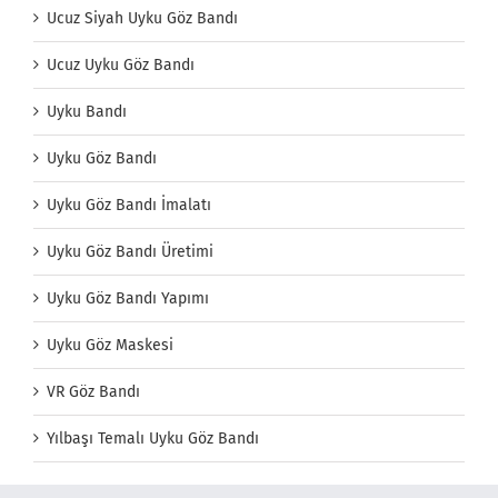
Ucuz Siyah Uyku Göz Bandı
Ucuz Uyku Göz Bandı
Uyku Bandı
Uyku Göz Bandı
Uyku Göz Bandı İmalatı
Uyku Göz Bandı Üretimi
Uyku Göz Bandı Yapımı
Uyku Göz Maskesi
VR Göz Bandı
Yılbaşı Temalı Uyku Göz Bandı