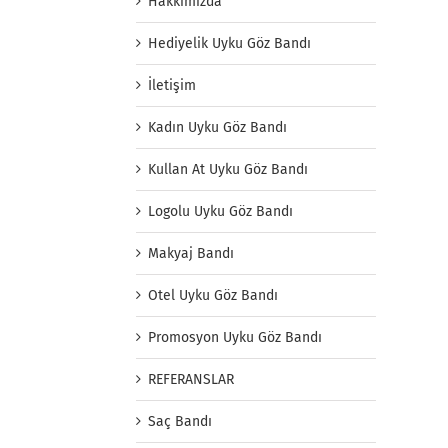
Hakkımızda
Hediyelik Uyku Göz Bandı
İletişim
Kadın Uyku Göz Bandı
Kullan At Uyku Göz Bandı
Logolu Uyku Göz Bandı
Makyaj Bandı
Otel Uyku Göz Bandı
Promosyon Uyku Göz Bandı
REFERANSLAR
Saç Bandı