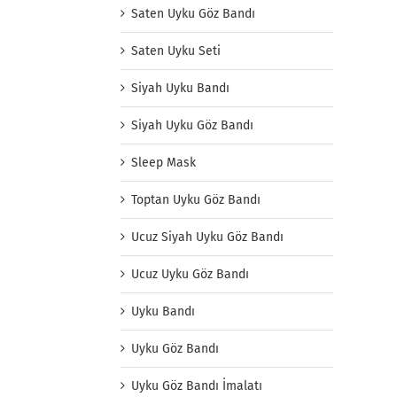
Saten Uyku Göz Bandı
Saten Uyku Seti
Siyah Uyku Bandı
Siyah Uyku Göz Bandı
Sleep Mask
Toptan Uyku Göz Bandı
Ucuz Siyah Uyku Göz Bandı
Ucuz Uyku Göz Bandı
Uyku Bandı
Uyku Göz Bandı
Uyku Göz Bandı İmalatı