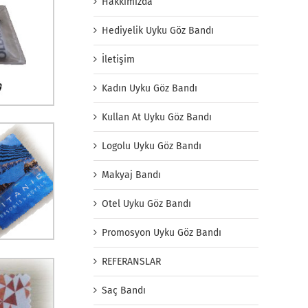
Hakkımızda
Hediyelik Uyku Göz Bandı
İletişim
Kadın Uyku Göz Bandı
Kullan At Uyku Göz Bandı
Logolu Uyku Göz Bandı
Makyaj Bandı
Otel Uyku Göz Bandı
Promosyon Uyku Göz Bandı
REFERANSLAR
Saç Bandı