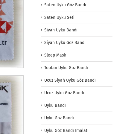
Saten Uyku Göz Bandı
Saten Uyku Seti
Siyah Uyku Bandı
Siyah Uyku Göz Bandı
Sleep Mask
Toptan Uyku Göz Bandı
Ucuz Siyah Uyku Göz Bandı
Ucuz Uyku Göz Bandı
Uyku Bandı
Uyku Göz Bandı
Uyku Göz Bandı İmalatı