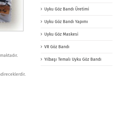
Uyku Göz Bandı Üretimi
Uyku Göz Bandı Yapımı
Uyku Göz Maskesi
VR Göz Bandı
nmaktadır.
Yılbaşı Temalı Uyku Göz Bandı
direceklerdir.