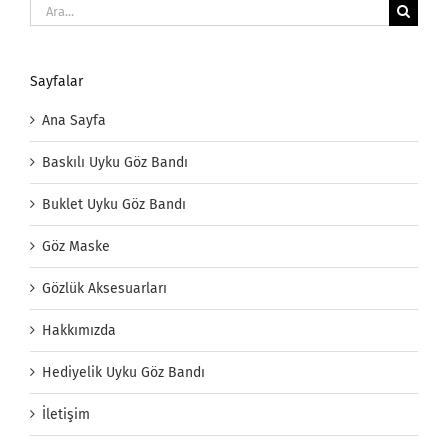
Ara:
Sayfalar
Ana Sayfa
Baskılı Uyku Göz Bandı
Buklet Uyku Göz Bandı
Göz Maske
Gözlük Aksesuarları
Hakkımızda
Hediyelik Uyku Göz Bandı
İletişim