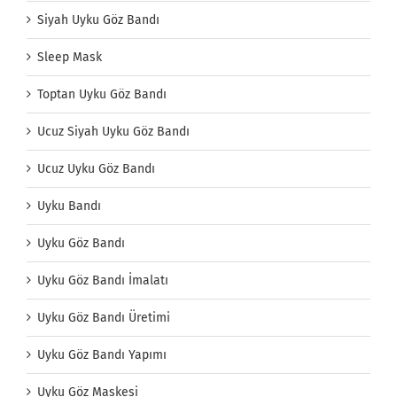
Siyah Uyku Göz Bandı
Sleep Mask
Toptan Uyku Göz Bandı
Ucuz Siyah Uyku Göz Bandı
Ucuz Uyku Göz Bandı
Uyku Bandı
Uyku Göz Bandı
Uyku Göz Bandı İmalatı
Uyku Göz Bandı Üretimi
Uyku Göz Bandı Yapımı
Uyku Göz Maskesi