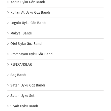
Kadın Uyku Göz Bandı
Kullan At Uyku Göz Bandı
Logolu Uyku Göz Bandı
Makyaj Bandı
Otel Uyku Göz Bandı
Promosyon Uyku Göz Bandı
REFERANSLAR
Saç Bandı
Saten Uyku Göz Bandı
Saten Uyku Seti
Siyah Uyku Bandı