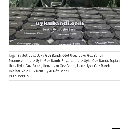
Tags:
Buklet Ucuz Uyku Göz Bandı
,
Otel Ucuz Uyku Göz Bandı
,
Promosyon Ucuz Uyku Göz Bandı
,
Seyahat Ucuz Uyku Göz Bandı
,
Toptan
Ucuz Uyku Göz Bandı
,
Ucuz Uyku Göz Bandı
,
Ucuz Uyku Göz Bandı
İmalatı
,
Yolculuk Ucuz Uyku Göz Bandı
Read More