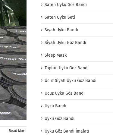
Saten Uyku Göz Bandı
Saten Uyku Seti
Siyah Uyku Bandı
Siyah Uyku Göz Bandı
Sleep Mask
Toptan Uyku Göz Bandı
Ucuz Siyah Uyku Göz Bandı
Ucuz Uyku Göz Bandı
Uyku Bandı
Uyku Göz Bandı
Uyku Göz Bandı İmalatı
Read More