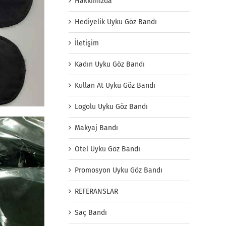
Hakkımızda
Hediyelik Uyku Göz Bandı
İletişim
Kadın Uyku Göz Bandı
Kullan At Uyku Göz Bandı
Logolu Uyku Göz Bandı
Makyaj Bandı
Otel Uyku Göz Bandı
Promosyon Uyku Göz Bandı
REFERANSLAR
Saç Bandı