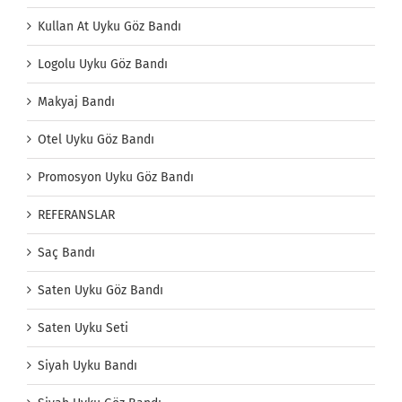
Kullan At Uyku Göz Bandı
Logolu Uyku Göz Bandı
Makyaj Bandı
Otel Uyku Göz Bandı
Promosyon Uyku Göz Bandı
REFERANSLAR
Saç Bandı
Saten Uyku Göz Bandı
Saten Uyku Seti
Siyah Uyku Bandı