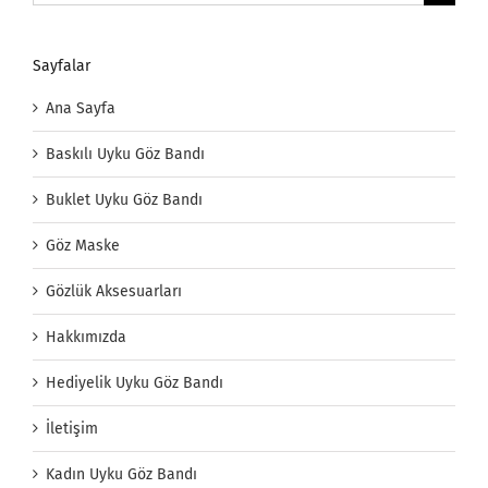
Sayfalar
Ana Sayfa
Baskılı Uyku Göz Bandı
Buklet Uyku Göz Bandı
Göz Maske
Gözlük Aksesuarları
Hakkımızda
Hediyelik Uyku Göz Bandı
İletişim
Kadın Uyku Göz Bandı