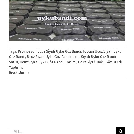
Tags:
Promosyon Ucuz Siyah Uyku Göz Bandı
,
Toptan Ucuz Siyah Uyku
Göz Bandı
,
Ucuz Siyah Uyku Göz Bandı
,
Ucuz Siyah Uyku Göz Bandı
Satışı
,
Ucuz Siyah Uyku Göz Bandı Üretimi
,
Ucuz Siyah Uyku Göz Bandı
Yaptırma
Read More
Ara: