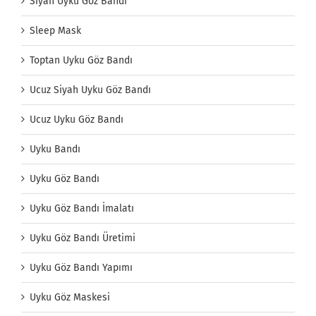
Siyah Uyku Göz Bandı
Sleep Mask
Toptan Uyku Göz Bandı
Ucuz Siyah Uyku Göz Bandı
Ucuz Uyku Göz Bandı
Uyku Bandı
Uyku Göz Bandı
Uyku Göz Bandı İmalatı
Uyku Göz Bandı Üretimi
Uyku Göz Bandı Yapımı
Uyku Göz Maskesi