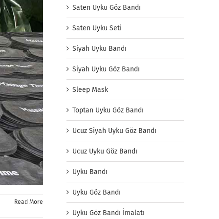
Saten Uyku Göz Bandı
Saten Uyku Seti
Siyah Uyku Bandı
Siyah Uyku Göz Bandı
Sleep Mask
Toptan Uyku Göz Bandı
Ucuz Siyah Uyku Göz Bandı
Ucuz Uyku Göz Bandı
Uyku Bandı
Uyku Göz Bandı
Read More
Uyku Göz Bandı İmalatı