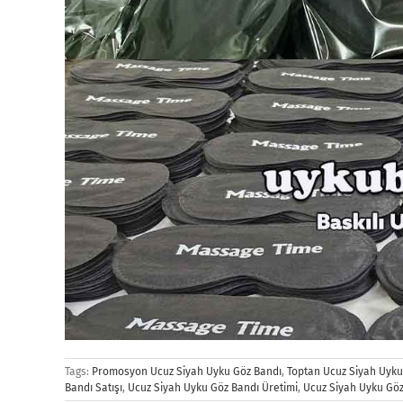
Tags:
Promosyon Ucuz Siyah Uyku Göz Bandı
,
Toptan Ucuz Siyah Uyku
Bandı Satışı
,
Ucuz Siyah Uyku Göz Bandı Üretimi
,
Ucuz Siyah Uyku Göz