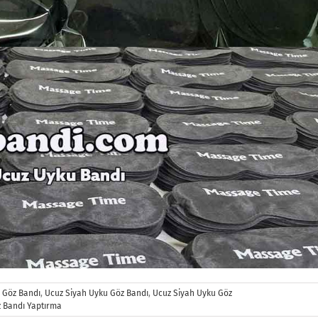
 Göz Bandı
,
Ucuz Siyah Uyku Göz Bandı
,
Ucuz Siyah Uyku Göz
 Bandı Yaptırma