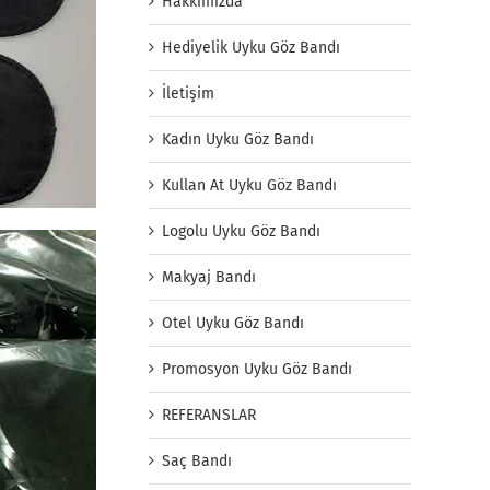
Hakkımızda
Hediyelik Uyku Göz Bandı
İletişim
Kadın Uyku Göz Bandı
Kullan At Uyku Göz Bandı
Logolu Uyku Göz Bandı
Makyaj Bandı
Otel Uyku Göz Bandı
Promosyon Uyku Göz Bandı
REFERANSLAR
Saç Bandı