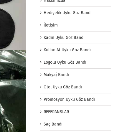
Hakkımızda
Hediyelik Uyku Göz Bandı
İletişim
Kadın Uyku Göz Bandı
Kullan At Uyku Göz Bandı
Logolu Uyku Göz Bandı
Makyaj Bandı
Otel Uyku Göz Bandı
Promosyon Uyku Göz Bandı
REFERANSLAR
Saç Bandı