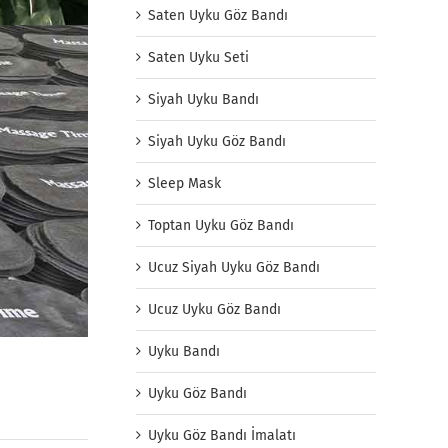
Saten Uyku Göz Bandı
Saten Uyku Seti
Siyah Uyku Bandı
Siyah Uyku Göz Bandı
Sleep Mask
Toptan Uyku Göz Bandı
Ucuz Siyah Uyku Göz Bandı
Ucuz Uyku Göz Bandı
Uyku Bandı
Uyku Göz Bandı
Uyku Göz Bandı İmalatı