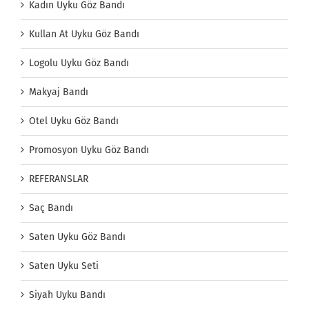
Kadın Uyku Göz Bandı
Kullan At Uyku Göz Bandı
Logolu Uyku Göz Bandı
Makyaj Bandı
Otel Uyku Göz Bandı
Promosyon Uyku Göz Bandı
REFERANSLAR
Saç Bandı
Saten Uyku Göz Bandı
Saten Uyku Seti
Siyah Uyku Bandı