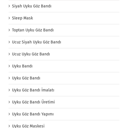
Siyah Uyku Göz Bandı
Sleep Mask
Toptan Uyku Göz Bandı
Ucuz Siyah Uyku Göz Bandı
Ucuz Uyku Göz Bandı
Uyku Bandı
Uyku Göz Bandı
Uyku Göz Bandı İmalatı
Uyku Göz Bandı Üretimi
Uyku Göz Bandı Yapımı
Uyku Göz Maskesi