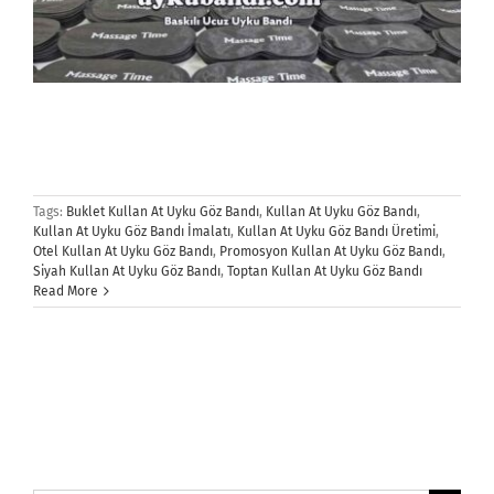
Tags:
Buklet Kullan At Uyku Göz Bandı
,
Kullan At Uyku Göz Bandı
,
Kullan At Uyku Göz Bandı İmalatı
,
Kullan At Uyku Göz Bandı Üretimi
,
Otel Kullan At Uyku Göz Bandı
,
Promosyon Kullan At Uyku Göz Bandı
,
Siyah Kullan At Uyku Göz Bandı
,
Toptan Kullan At Uyku Göz Bandı
Read More