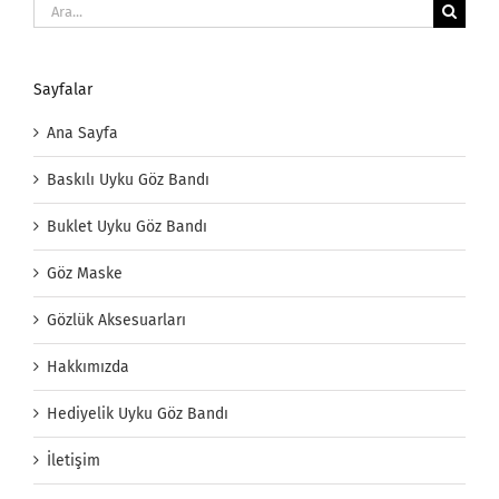
Ara:
Sayfalar
Ana Sayfa
Baskılı Uyku Göz Bandı
Buklet Uyku Göz Bandı
Göz Maske
Gözlük Aksesuarları
Hakkımızda
Hediyelik Uyku Göz Bandı
İletişim