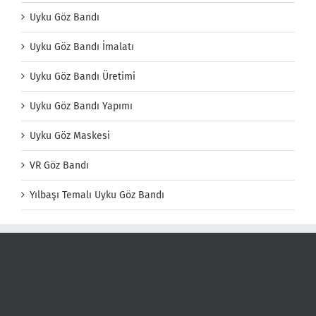
Uyku Göz Bandı
Uyku Göz Bandı İmalatı
Uyku Göz Bandı Üretimi
Uyku Göz Bandı Yapımı
Uyku Göz Maskesi
VR Göz Bandı
Yılbaşı Temalı Uyku Göz Bandı