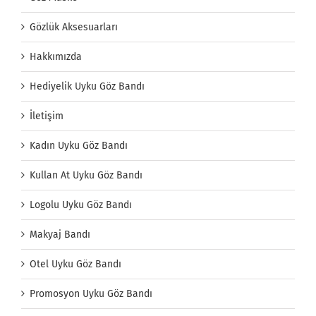
Gözlük Aksesuarları
Hakkımızda
Hediyelik Uyku Göz Bandı
İletişim
Kadın Uyku Göz Bandı
Kullan At Uyku Göz Bandı
Logolu Uyku Göz Bandı
Makyaj Bandı
Otel Uyku Göz Bandı
Promosyon Uyku Göz Bandı