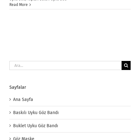
Read More
Ara:
Sayfalar
Ana Sayfa
Baskılı Uyku Göz Bandı
Buklet Uyku Göz Bandı
Göz Maske