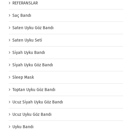
REFERANSLAR
Saç Bandı
Saten Uyku Göz Bandı
Saten Uyku Seti
Siyah Uyku Bandı
Siyah Uyku Göz Bandı
Sleep Mask
Toptan Uyku Göz Bandı
Ucuz Siyah Uyku Göz Bandı
Ucuz Uyku Göz Bandı
Uyku Bandı