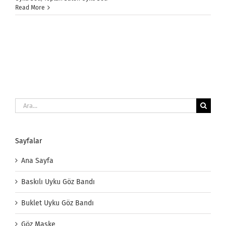
Read More
Ara:
Sayfalar
Ana Sayfa
Baskılı Uyku Göz Bandı
Buklet Uyku Göz Bandı
Göz Maske