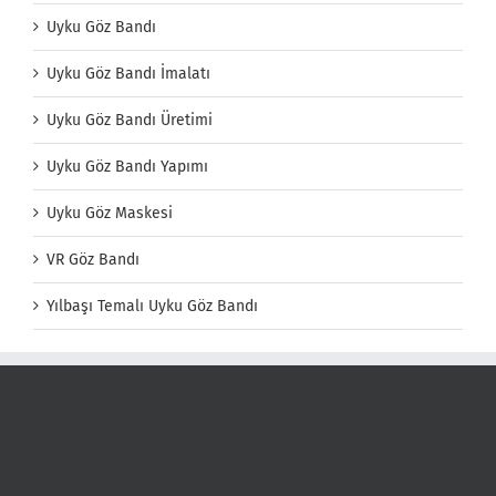
Uyku Göz Bandı
Uyku Göz Bandı İmalatı
Uyku Göz Bandı Üretimi
Uyku Göz Bandı Yapımı
Uyku Göz Maskesi
VR Göz Bandı
Yılbaşı Temalı Uyku Göz Bandı