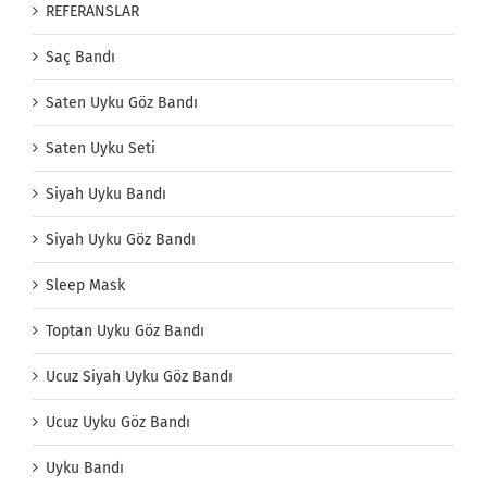
REFERANSLAR
Saç Bandı
Saten Uyku Göz Bandı
Saten Uyku Seti
Siyah Uyku Bandı
Siyah Uyku Göz Bandı
Sleep Mask
Toptan Uyku Göz Bandı
Ucuz Siyah Uyku Göz Bandı
Ucuz Uyku Göz Bandı
Uyku Bandı