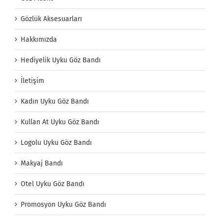
Gözlük Aksesuarları
Hakkımızda
Hediyelik Uyku Göz Bandı
İletişim
Kadın Uyku Göz Bandı
Kullan At Uyku Göz Bandı
Logolu Uyku Göz Bandı
Makyaj Bandı
Otel Uyku Göz Bandı
Promosyon Uyku Göz Bandı