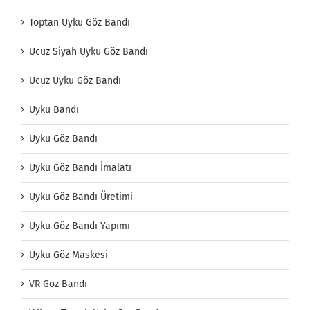
Toptan Uyku Göz Bandı
Ucuz Siyah Uyku Göz Bandı
Ucuz Uyku Göz Bandı
Uyku Bandı
Uyku Göz Bandı
Uyku Göz Bandı İmalatı
Uyku Göz Bandı Üretimi
Uyku Göz Bandı Yapımı
Uyku Göz Maskesi
VR Göz Bandı