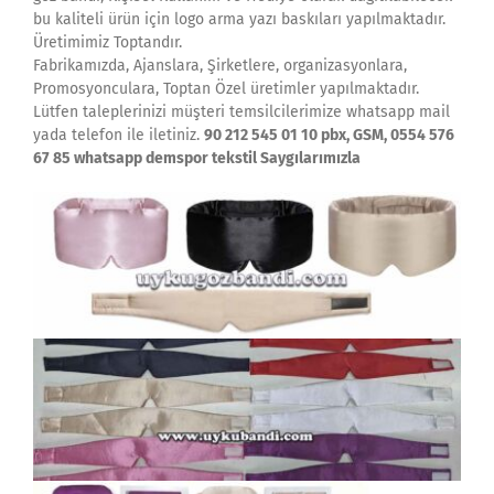
bu kaliteli ürün için logo arma yazı baskıları yapılmaktadır.
Üretimimiz Toptandır.
Fabrikamızda, Ajanslara, Şirketlere, organizasyonlara,
Promosyonculara, Toptan Özel üretimler yapılmaktadır.
Lütfen taleplerinizi müşteri temsilcilerimize whatsapp mail
yada telefon ile iletiniz.
90 212 545 01 10 pbx, GSM, 0554 576
67 85 whatsapp demspor tekstil Saygılarımızla