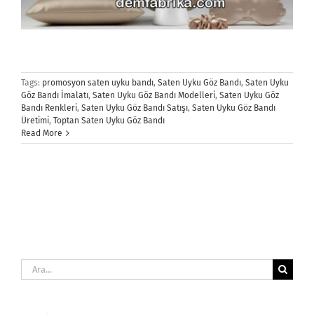
Tags:
promosyon saten uyku bandı
,
Saten Uyku Göz Bandı
,
Saten Uyku
Göz Bandı İmalatı
,
Saten Uyku Göz Bandı Modelleri
,
Saten Uyku Göz
Bandı Renkleri
,
Saten Uyku Göz Bandı Satışı
,
Saten Uyku Göz Bandı
Üretimi
,
Toptan Saten Uyku Göz Bandı
Read More
Ara: