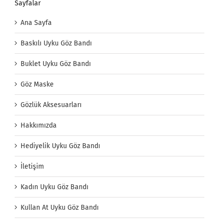
Sayfalar
Ana Sayfa
Baskılı Uyku Göz Bandı
Buklet Uyku Göz Bandı
Göz Maske
Gözlük Aksesuarları
Hakkımızda
Hediyelik Uyku Göz Bandı
İletişim
Kadın Uyku Göz Bandı
Kullan At Uyku Göz Bandı