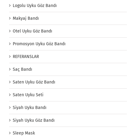
Logolu Uyku Göz Bandı
Makyaj Bandı
Otel Uyku Göz Bandı
Promosyon Uyku Göz Bandı
REFERANSLAR
Saç Bandı
Saten Uyku Göz Bandı
Saten Uyku Seti
Siyah Uyku Bandı
Siyah Uyku Göz Bandı
Sleep Mask