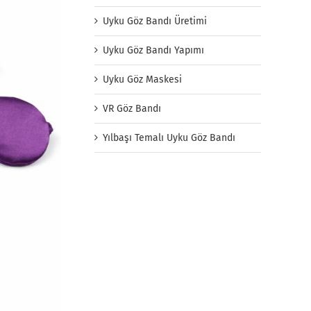
Uyku Göz Bandı Üretimi
Uyku Göz Bandı Yapımı
Uyku Göz Maskesi
VR Göz Bandı
Yılbaşı Temalı Uyku Göz Bandı