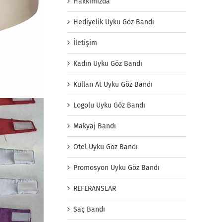
Hakkımızda
Hediyelik Uyku Göz Bandı
İletişim
Kadın Uyku Göz Bandı
Kullan At Uyku Göz Bandı
Logolu Uyku Göz Bandı
Makyaj Bandı
Otel Uyku Göz Bandı
Promosyon Uyku Göz Bandı
REFERANSLAR
Saç Bandı