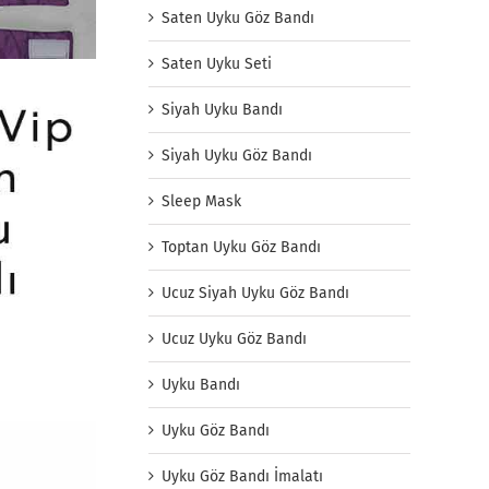
Saten Uyku Göz Bandı
Saten Uyku Seti
Siyah Uyku Bandı
Siyah Uyku Göz Bandı
Sleep Mask
Toptan Uyku Göz Bandı
Ucuz Siyah Uyku Göz Bandı
Ucuz Uyku Göz Bandı
Uyku Bandı
Uyku Göz Bandı
Uyku Göz Bandı İmalatı