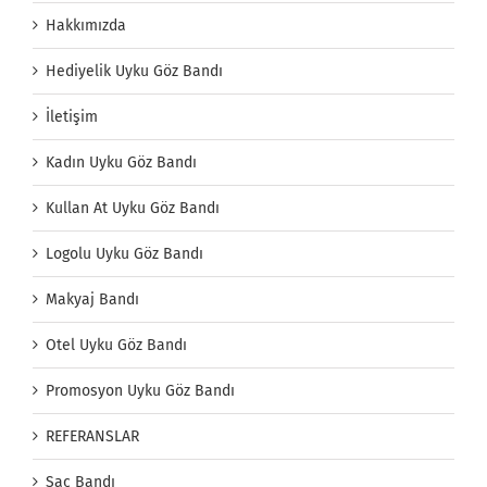
Hakkımızda
Hediyelik Uyku Göz Bandı
İletişim
Kadın Uyku Göz Bandı
Kullan At Uyku Göz Bandı
Logolu Uyku Göz Bandı
Makyaj Bandı
Otel Uyku Göz Bandı
Promosyon Uyku Göz Bandı
REFERANSLAR
Saç Bandı