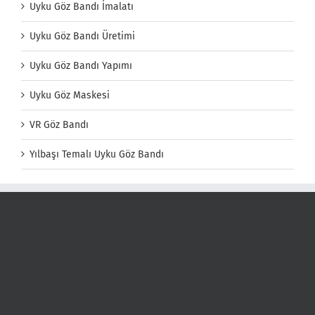
Uyku Göz Bandı İmalatı
Uyku Göz Bandı Üretimi
Uyku Göz Bandı Yapımı
Uyku Göz Maskesi
VR Göz Bandı
Yılbaşı Temalı Uyku Göz Bandı