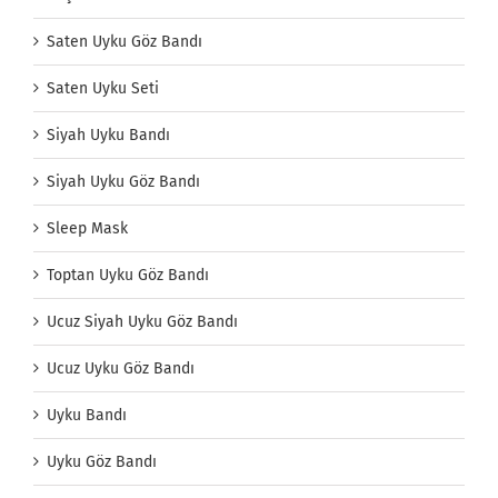
Saten Uyku Göz Bandı
Saten Uyku Seti
Siyah Uyku Bandı
Siyah Uyku Göz Bandı
Sleep Mask
Toptan Uyku Göz Bandı
Ucuz Siyah Uyku Göz Bandı
Ucuz Uyku Göz Bandı
Uyku Bandı
Uyku Göz Bandı