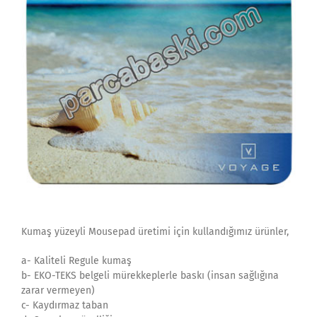
Kumaş yüzeyli Mousepad üretimi için kullandığımız ürünler,
a- Kaliteli Regule kumaş
b- EKO-TEKS belgeli mürekkeplerle baskı (insan sağlığına
zarar vermeyen)
c- Kaydırmaz taban