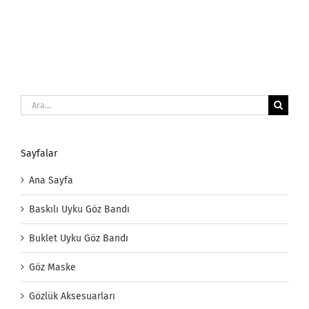
Ara:
Sayfalar
Ana Sayfa
Baskılı Uyku Göz Bandı
Buklet Uyku Göz Bandı
Göz Maske
Gözlük Aksesuarları