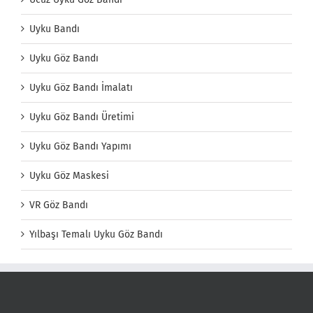
Uyku Bandı
Uyku Göz Bandı
Uyku Göz Bandı İmalatı
Uyku Göz Bandı Üretimi
Uyku Göz Bandı Yapımı
Uyku Göz Maskesi
VR Göz Bandı
Yılbaşı Temalı Uyku Göz Bandı