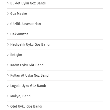
Buklet Uyku Göz Bandı
Göz Maske
Gözlük Aksesuarları
Hakkımızda
Hediyelik Uyku Göz Bandı
İletişim
Kadın Uyku Göz Bandı
Kullan At Uyku Göz Bandı
Logolu Uyku Göz Bandı
Makyaj Bandı
Otel Uyku Göz Bandı