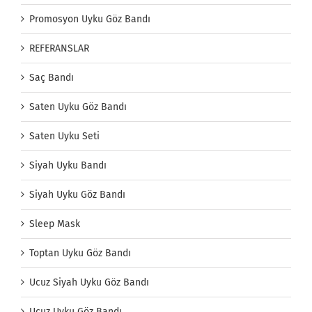
Promosyon Uyku Göz Bandı
REFERANSLAR
Saç Bandı
Saten Uyku Göz Bandı
Saten Uyku Seti
Siyah Uyku Bandı
Siyah Uyku Göz Bandı
Sleep Mask
Toptan Uyku Göz Bandı
Ucuz Siyah Uyku Göz Bandı
Ucuz Uyku Göz Bandı