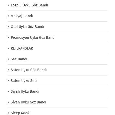
Logolu Uyku Göz Bandı
Makyaj Bandı
Otel Uyku Göz Bandı
Promosyon Uyku Göz Bandı
REFERANSLAR
Saç Bandı
Saten Uyku Göz Bandı
Saten Uyku Seti
Siyah Uyku Bandı
Siyah Uyku Göz Bandı
Sleep Mask