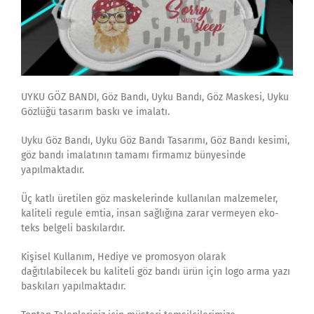
UYKU GÖZ BANDI, Göz Bandı, Uyku Bandı, Göz Maskesi, Uyku
Gözlüğü tasarım baskı ve imalatı.
Uyku Göz Bandı, Uyku Göz Bandı Tasarımı, Göz Bandı kesimi,
göz bandı imalatının tamamı firmamız bünyesinde
yapılmaktadır.
Üç katlı üretilen göz maskelerinde kullanılan malzemeler,
kaliteli regule emtia, insan sağlığına zarar vermeyen eko-
teks belgeli baskılardır.
Kişisel Kullanım, Hediye ve promosyon olarak
dağıtılabilecek bu kaliteli göz bandı ürün için logo arma yazı
baskıları yapılmaktadır.