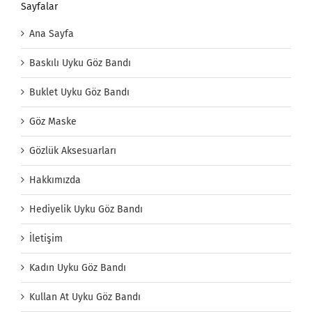
Sayfalar
Ana Sayfa
Baskılı Uyku Göz Bandı
Buklet Uyku Göz Bandı
Göz Maske
Gözlük Aksesuarları
Hakkımızda
Hediyelik Uyku Göz Bandı
İletişim
Kadın Uyku Göz Bandı
Kullan At Uyku Göz Bandı