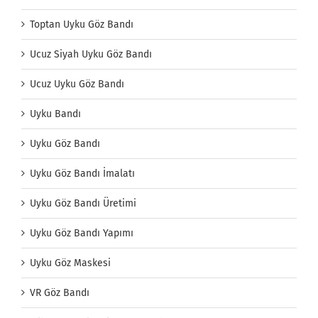
Toptan Uyku Göz Bandı
Ucuz Siyah Uyku Göz Bandı
Ucuz Uyku Göz Bandı
Uyku Bandı
Uyku Göz Bandı
Uyku Göz Bandı İmalatı
Uyku Göz Bandı Üretimi
Uyku Göz Bandı Yapımı
Uyku Göz Maskesi
VR Göz Bandı