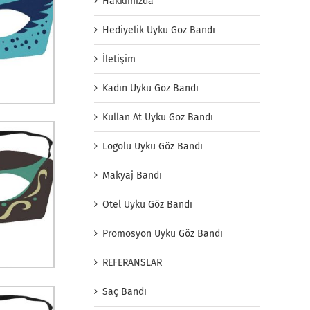
Hakkımızda
Hediyelik Uyku Göz Bandı
İletişim
Kadın Uyku Göz Bandı
Kullan At Uyku Göz Bandı
Logolu Uyku Göz Bandı
Makyaj Bandı
Otel Uyku Göz Bandı
Promosyon Uyku Göz Bandı
REFERANSLAR
Saç Bandı