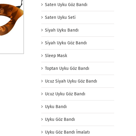
Saten Uyku Göz Bandı
Saten Uyku Seti
Siyah Uyku Bandı
Siyah Uyku Göz Bandı
Sleep Mask
Toptan Uyku Göz Bandı
Ucuz Siyah Uyku Göz Bandı
Ucuz Uyku Göz Bandı
Uyku Bandı
Uyku Göz Bandı
Uyku Göz Bandı İmalatı