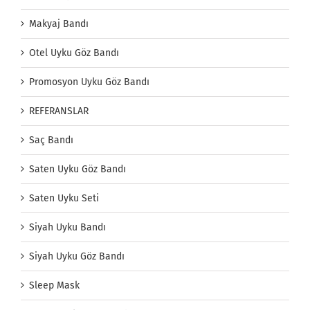
Makyaj Bandı
Otel Uyku Göz Bandı
Promosyon Uyku Göz Bandı
REFERANSLAR
Saç Bandı
Saten Uyku Göz Bandı
Saten Uyku Seti
Siyah Uyku Bandı
Siyah Uyku Göz Bandı
Sleep Mask