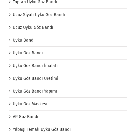
Toptan Uyku Göz Bandı
Ucuz Siyah Uyku Göz Bandı
Ucuz Uyku Göz Bandı
Uyku Bandı
Uyku Göz Bandı
Uyku Göz Bandı İmalatı
Uyku Göz Bandı Üretimi
Uyku Göz Bandı Yapımı
Uyku Göz Maskesi
VR Göz Bandı
Yılbaşı Temalı Uyku Göz Bandı