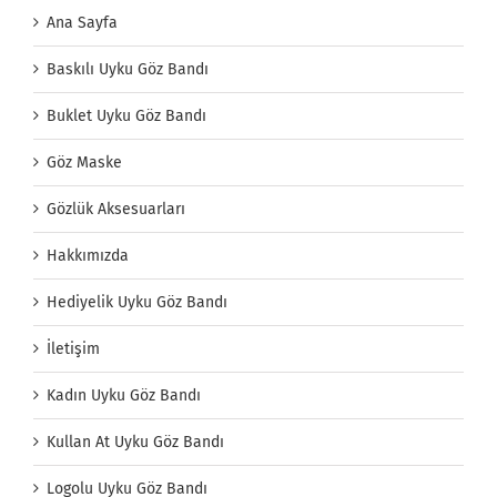
Ana Sayfa
Baskılı Uyku Göz Bandı
Buklet Uyku Göz Bandı
Göz Maske
Gözlük Aksesuarları
Hakkımızda
Hediyelik Uyku Göz Bandı
İletişim
Kadın Uyku Göz Bandı
Kullan At Uyku Göz Bandı
Logolu Uyku Göz Bandı