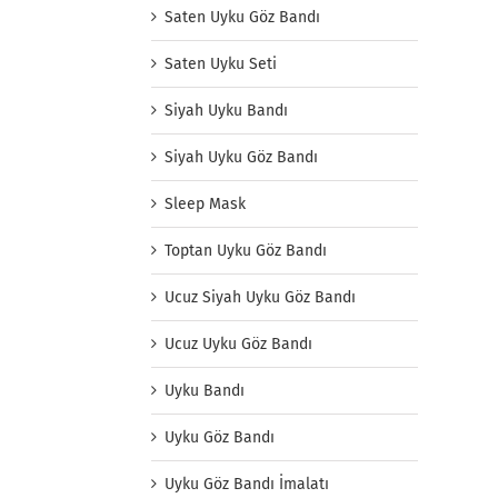
Saten Uyku Göz Bandı
Saten Uyku Seti
Siyah Uyku Bandı
Siyah Uyku Göz Bandı
Sleep Mask
Toptan Uyku Göz Bandı
Ucuz Siyah Uyku Göz Bandı
Ucuz Uyku Göz Bandı
Uyku Bandı
Uyku Göz Bandı
Uyku Göz Bandı İmalatı