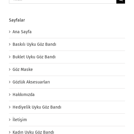
Sayfalar
Ana Sayfa
Baskılı Uyku Göz Bandı
Buklet Uyku Göz Bandı
Göz Maske
Gözlük Aksesuarları
Hakkımızda
Hediyelik Uyku Göz Bandı
İletişim
Kadın Uyku Göz Bandı