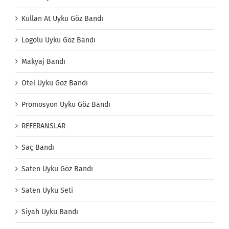
Kullan At Uyku Göz Bandı
Logolu Uyku Göz Bandı
Makyaj Bandı
Otel Uyku Göz Bandı
Promosyon Uyku Göz Bandı
REFERANSLAR
Saç Bandı
Saten Uyku Göz Bandı
Saten Uyku Seti
Siyah Uyku Bandı