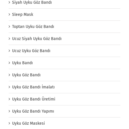
Siyah Uyku Göz Bandı
Sleep Mask
Toptan Uyku Göz Bandı
Ucuz Siyah Uyku Göz Bandı
Ucuz Uyku Göz Bandı
Uyku Bandı
Uyku Göz Bandı
Uyku Göz Bandı İmalatı
Uyku Göz Bandı Üretimi
Uyku Göz Bandı Yapımı
Uyku Göz Maskesi