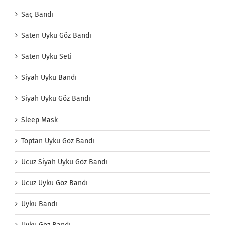
Saç Bandı
Saten Uyku Göz Bandı
Saten Uyku Seti
Siyah Uyku Bandı
Siyah Uyku Göz Bandı
Sleep Mask
Toptan Uyku Göz Bandı
Ucuz Siyah Uyku Göz Bandı
Ucuz Uyku Göz Bandı
Uyku Bandı