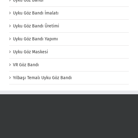
Uyku Göz Bandı
Uyku Göz Bandı İmalatı
Uyku Göz Bandı Üretimi
Uyku Göz Bandı Yapımı
Uyku Göz Maskesi
VR Göz Bandı
Yılbaşı Temalı Uyku Göz Bandı