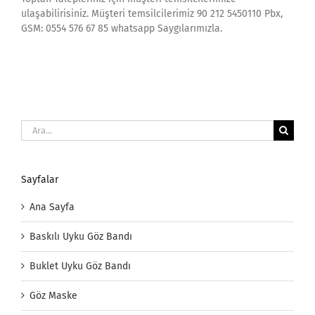
ulaşabilirisiniz. Müşteri temsilcilerimiz 90 212 5450110 Pbx,
GSM: 0554 576 67 85 whatsapp Saygılarımızla.
Ara:
Sayfalar
Ana Sayfa
Baskılı Uyku Göz Bandı
Buklet Uyku Göz Bandı
Göz Maske