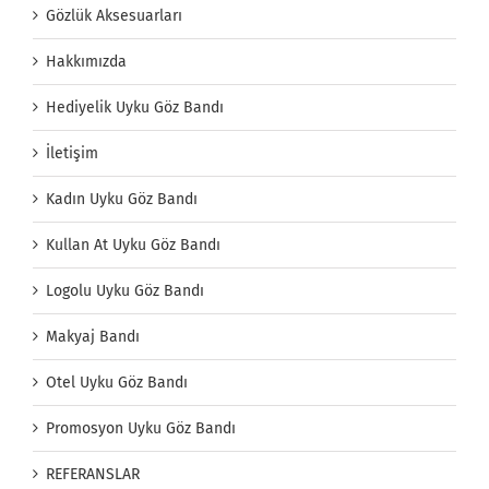
Gözlük Aksesuarları
Hakkımızda
Hediyelik Uyku Göz Bandı
İletişim
Kadın Uyku Göz Bandı
Kullan At Uyku Göz Bandı
Logolu Uyku Göz Bandı
Makyaj Bandı
Otel Uyku Göz Bandı
Promosyon Uyku Göz Bandı
REFERANSLAR