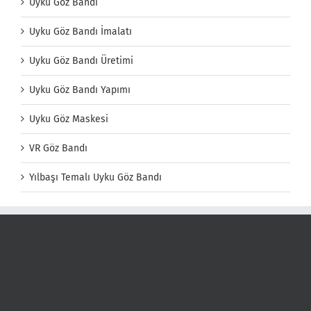
Uyku Göz Bandı
Uyku Göz Bandı İmalatı
Uyku Göz Bandı Üretimi
Uyku Göz Bandı Yapımı
Uyku Göz Maskesi
VR Göz Bandı
Yılbaşı Temalı Uyku Göz Bandı