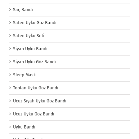
Saç Bandı
Saten Uyku Göz Bandı
Saten Uyku Seti
Siyah Uyku Bandı
Siyah Uyku Göz Bandı
Sleep Mask
Toptan Uyku Göz Bandı
Ucuz Siyah Uyku Göz Bandı
Ucuz Uyku Göz Bandı
Uyku Bandı