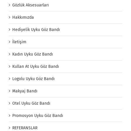
Gözlük Aksesuarları
Hakkımızda
Hediyelik Uyku Göz Bandı
İletişim
Kadın Uyku Göz Bandı
Kullan At Uyku Göz Bandı
Logolu Uyku Göz Bandı
Makyaj Bandı
Otel Uyku Göz Bandı
Promosyon Uyku Göz Bandı
REFERANSLAR