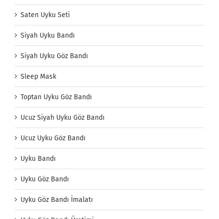
Saten Uyku Seti
Siyah Uyku Bandı
Siyah Uyku Göz Bandı
Sleep Mask
Toptan Uyku Göz Bandı
Ucuz Siyah Uyku Göz Bandı
Ucuz Uyku Göz Bandı
Uyku Bandı
Uyku Göz Bandı
Uyku Göz Bandı İmalatı