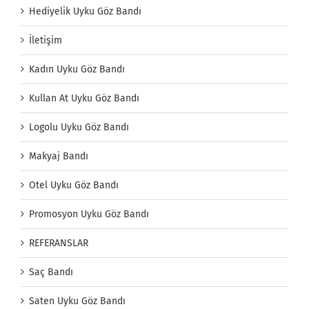
Hediyelik Uyku Göz Bandı
İletişim
Kadın Uyku Göz Bandı
Kullan At Uyku Göz Bandı
Logolu Uyku Göz Bandı
Makyaj Bandı
Otel Uyku Göz Bandı
Promosyon Uyku Göz Bandı
REFERANSLAR
Saç Bandı
Saten Uyku Göz Bandı