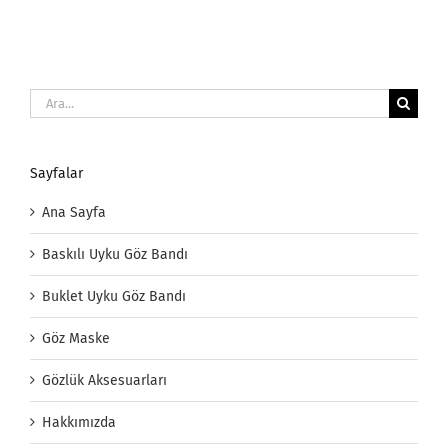
Ara:
Sayfalar
Ana Sayfa
Baskılı Uyku Göz Bandı
Buklet Uyku Göz Bandı
Göz Maske
Gözlük Aksesuarları
Hakkımızda