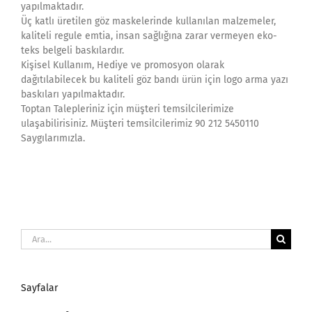
yapılmaktadır.
Üç katlı üretilen göz maskelerinde kullanılan malzemeler,
kaliteli regule emtia, insan sağlığına zarar vermeyen eko-
teks belgeli baskılardır.
Kişisel Kullanım, Hediye ve promosyon olarak
dağıtılabilecek bu kaliteli göz bandı ürün için logo arma yazı
baskıları yapılmaktadır.
Toptan Talepleriniz için müşteri temsilcilerimize
ulaşabilirisiniz. Müşteri temsilcilerimiz 90 212 5450110
Saygılarımızla.
Ara:
Sayfalar