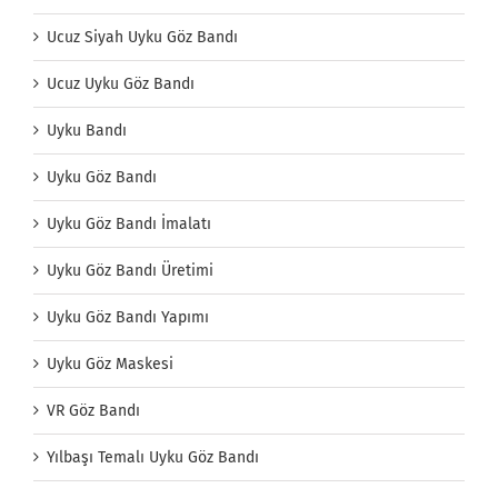
Ucuz Siyah Uyku Göz Bandı
Ucuz Uyku Göz Bandı
Uyku Bandı
Uyku Göz Bandı
Uyku Göz Bandı İmalatı
Uyku Göz Bandı Üretimi
Uyku Göz Bandı Yapımı
Uyku Göz Maskesi
VR Göz Bandı
Yılbaşı Temalı Uyku Göz Bandı