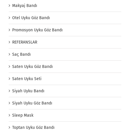
Makyaj Bandı
Otel Uyku Göz Bandı
Promosyon Uyku Göz Bandı
REFERANSLAR
Saç Bandı
Saten Uyku Göz Bandı
Saten Uyku Seti
Siyah Uyku Bandı
Siyah Uyku Göz Bandı
Sleep Mask
Toptan Uyku Göz Bandı