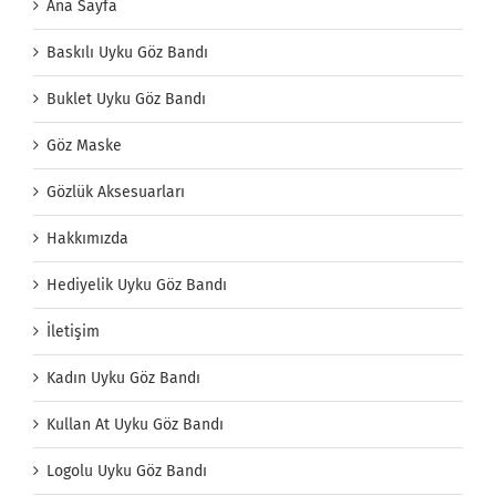
Ana Sayfa
Baskılı Uyku Göz Bandı
Buklet Uyku Göz Bandı
Göz Maske
Gözlük Aksesuarları
Hakkımızda
Hediyelik Uyku Göz Bandı
İletişim
Kadın Uyku Göz Bandı
Kullan At Uyku Göz Bandı
Logolu Uyku Göz Bandı