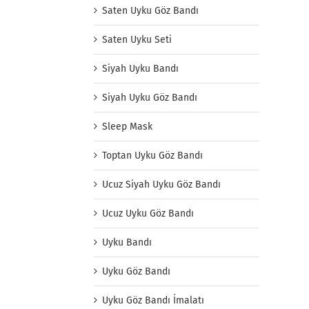
Saten Uyku Göz Bandı
Saten Uyku Seti
Siyah Uyku Bandı
Siyah Uyku Göz Bandı
Sleep Mask
Toptan Uyku Göz Bandı
Ucuz Siyah Uyku Göz Bandı
Ucuz Uyku Göz Bandı
Uyku Bandı
Uyku Göz Bandı
Uyku Göz Bandı İmalatı