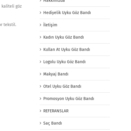
Hakkımızda
kaliteli göz
Hediyelik Uyku Göz Bandı
 tekstil.
İletişim
Kadın Uyku Göz Bandı
Kullan At Uyku Göz Bandı
Logolu Uyku Göz Bandı
Makyaj Bandı
Otel Uyku Göz Bandı
Promosyon Uyku Göz Bandı
REFERANSLAR
Saç Bandı